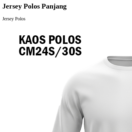
Jersey Polos Panjang
Jersey Polos