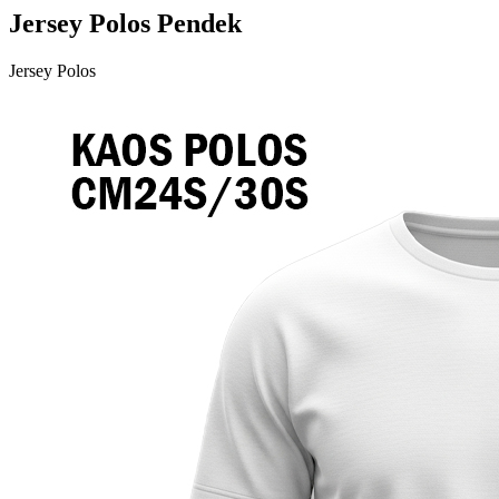
Jersey Polos Pendek
Jersey Polos