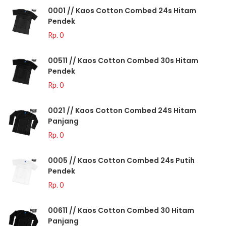
0001 // Kaos Cotton Combed 24s Hitam
Pendek
Rp. 0
00511 // Kaos Cotton Combed 30s Hitam
Pendek
Rp. 0
0021 // Kaos Cotton Combed 24S Hitam
Panjang
Rp. 0
0005 // Kaos Cotton Combed 24s Putih
Pendek
Rp. 0
00611 // Kaos Cotton Combed 30 Hitam
Panjang