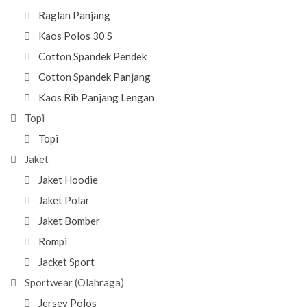
Raglan Panjang
Kaos Polos 30 S
Cotton Spandek Pendek
Cotton Spandek Panjang
Kaos Rib Panjang Lengan
Topi
Topi
Jaket
Jaket Hoodie
Jaket Polar
Jaket Bomber
Rompi
Jacket Sport
Sportwear (Olahraga)
Jersey Polos