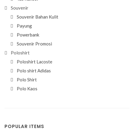
Souvenir
Souvenir Bahan Kulit
Payung
Powerbank
Souvenir Promosi
Poloshirt
Poloshirt Lacoste
Polo shirt Adidas
Polo Shirt
Polo Kaos
POPULAR ITEMS