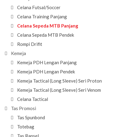
Celana Futsal/Soccer
Celana Training Panjang
Celana Sepeda MTB Panjang
Celana Sepeda MTB Pendek
Rompi Drifit
Kemeja
Kemeja PDH Lengan Panjang
Kemeja PDH Lengan Pendek
Kemeja Tactical (Long Sleeve) Seri Proton
Kemeja Tactical (Long Sleeve) Seri Venom
Celana Tactical
Tas Promosi
Tas Spunbond
Totebag
Tas Ransel