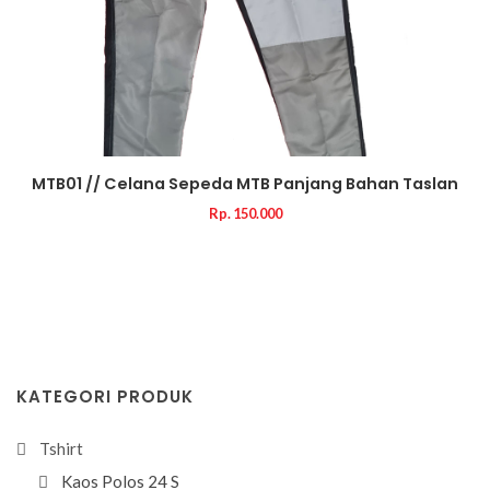
MTB01 // Celana Sepeda MTB Panjang Bahan Taslan
Rp. 150.000
KATEGORI PRODUK
Tshirt
Kaos Polos 24 S