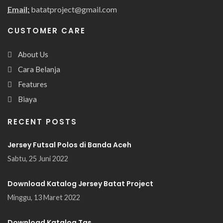
Email:
batatproject@gmail.com
CUSTOMER CARE
About Us
Cara Belanja
Features
Biaya
RECENT POSTS
Jersey Futsal Polos di Banda Aceh
Sabtu, 25 Juni 2022
Download Katalog Jersey Batat Project
Minggu, 13 Maret 2022
Download Katalog Tas