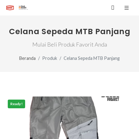
Celana Sepeda MTB Panjang
Mulai Beli Produk Favorit Anda
Beranda
Produk
Celana Sepeda MTB Panjang
Ready !