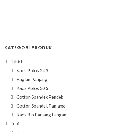
KATEGORI PRODUK
Tshirt
Kaos Polos 24 S
Raglan Panjang
Kaos Polos 30 S
Cotton Spandek Pendek
Cotton Spandek Panjang
Kaos Rib Panjang Lengan
Topi