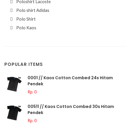
Poloshirt Lacoste
Polo shirt Adidas
Polo Shirt
Polo Kaos
POPULAR ITEMS
0001 // Kaos Cotton Combed 24s Hitam
Pendek
Rp. 0
00511 // Kaos Cotton Combed 30s Hitam
Pendek
Rp. 0