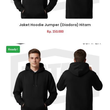
Jaket Hoodie Jumper (Diadora) Hitam
Rp. 150.000
Ready !