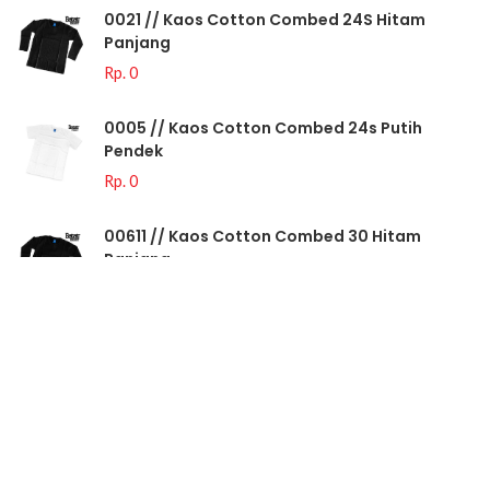
0021 // Kaos Cotton Combed 24S Hitam
Panjang
Rp. 0
0005 // Kaos Cotton Combed 24s Putih
Pendek
Rp. 0
00611 // Kaos Cotton Combed 30 Hitam
Panjang
Rp. 0