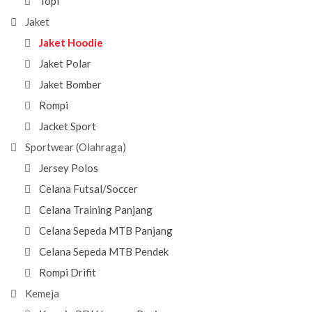
Topi
Jaket
Jaket Hoodie
Jaket Polar
Jaket Bomber
Rompi
Jacket Sport
Sportwear (Olahraga)
Jersey Polos
Celana Futsal/Soccer
Celana Training Panjang
Celana Sepeda MTB Panjang
Celana Sepeda MTB Pendek
Rompi Drifit
Kemeja