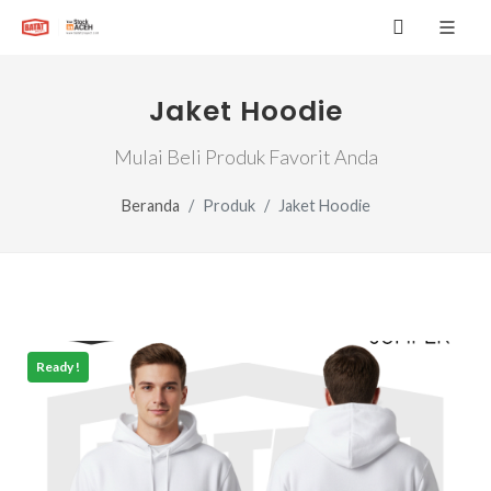
Jaket Hoodie
Mulai Beli Produk Favorit Anda
Beranda
Produk
Jaket Hoodie
Ready !