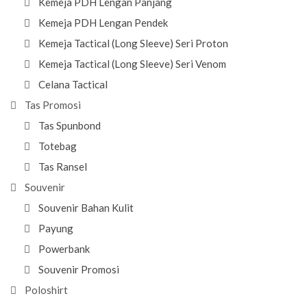
Kemeja PDH Lengan Panjang
Kemeja PDH Lengan Pendek
Kemeja Tactical (Long Sleeve) Seri Proton
Kemeja Tactical (Long Sleeve) Seri Venom
Celana Tactical
Tas Promosi
Tas Spunbond
Totebag
Tas Ransel
Souvenir
Souvenir Bahan Kulit
Payung
Powerbank
Souvenir Promosi
Poloshirt