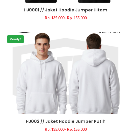
HJ0001 // Jaket Hoodie Jumper Hitam
Rp. 135.000 - Rp. 155.000
Ready !
HJ002 // Jaket Hoodie Jumper Putih
Rp. 135.000 - Rp. 155.000