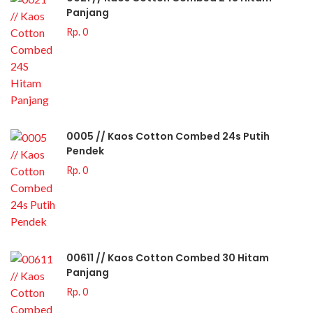
Panjang
Rp. 0
0005 // Kaos Cotton Combed 24s Putih
Pendek
Rp. 0
00611 // Kaos Cotton Combed 30 Hitam
Panjang
Rp. 0