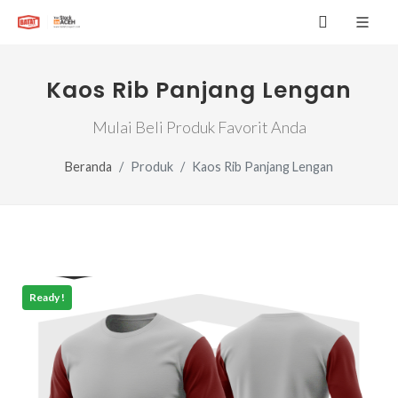
Kaos Rib Panjang Lengan
Mulai Beli Produk Favorit Anda
Beranda
Produk
Kaos Rib Panjang Lengan
Ready !