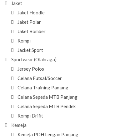
Jaket
Jaket Hoodie
Jaket Polar
Jaket Bomber
Rompi
Jacket Sport
Sportwear (Olahraga)
Jersey Polos
Celana Futsal/Soccer
Celana Training Panjang
Celana Sepeda MTB Panjang
Celana Sepeda MTB Pendek
Rompi Drifit
Kemeja
Kemeja PDH Lengan Panjang