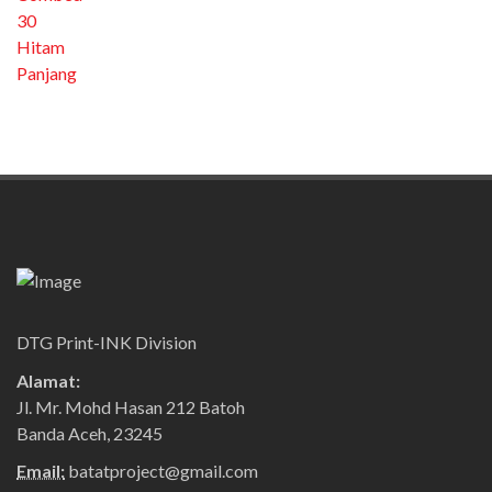
DTG Print-INK Division
Alamat:
Jl. Mr. Mohd Hasan 212 Batoh
Banda Aceh, 23245
Email:
batatproject@gmail.com