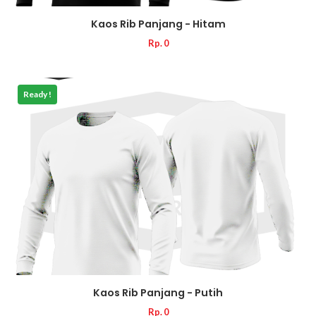
Kaos Rib Panjang - Hitam
Rp. 0
Ready !
Kaos Rib Panjang - Putih
Rp. 0