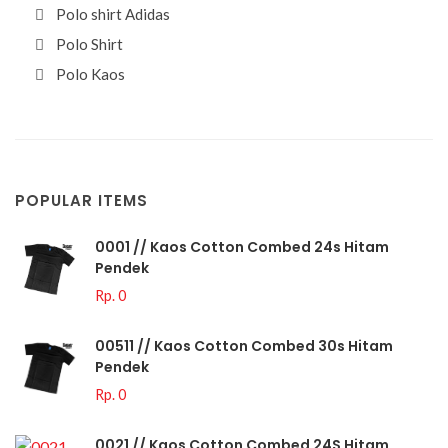
Polo shirt Adidas
Polo Shirt
Polo Kaos
POPULAR ITEMS
0001 // Kaos Cotton Combed 24s Hitam
Pendek
Rp. 0
00511 // Kaos Cotton Combed 30s Hitam
Pendek
Rp. 0
0021 // Kaos Cotton Combed 24S Hitam